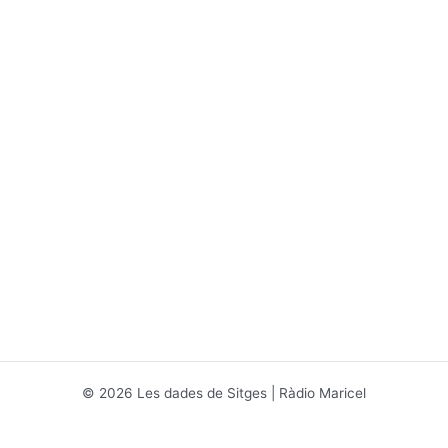
© 2026 Les dades de Sitges | Ràdio Maricel