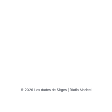
© 2026 Les dades de Sitges | Ràdio Maricel