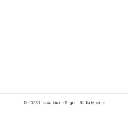
© 2026 Les dades de Sitges | Ràdio Maricel